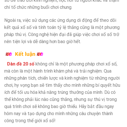
số để trao đổi kinh nghiệm, học hỏi từ người khác và thậm
chí tổ chức những buổi chơi chung.
Ngoài ra, việc sử dụng các ứng dụng di động để theo dõi
kết quả xổ số và tính toán tỷ lệ thắng cũng là một phương
pháp thú vị. Công nghệ hiện đại đã giúp việc chơi xổ số trở
nên tiện lợi và dễ dàng hơn bao giờ hết.
Kết luận
Dàn đề 20 số
không chỉ là một phương pháp chơi xổ số,
mà còn là một hành trình khám phá và trải nghiệm. Qua
những phân tích, chiến lược và kinh nghiệm từ những người
chơi, hy vọng bạn sẽ tìm thấy cho mình những bí quyết hữu
ích để tối ưu hóa khả năng trúng thưởng của mình. Dù có
thể không phải lúc nào cũng thắng, nhưng sự thú vị trong
quá trình chơi sẽ không bao giờ thiếu. Hãy bắt đầu ngay
hôm nay và tạo dựng cho mình những câu chuyện thành
công trong thế giới xổ số!