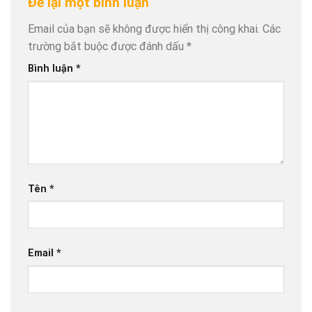
Để lại một bình luận
Email của bạn sẽ không được hiển thị công khai.
Các
trường bắt buộc được đánh dấu
*
Bình luận
*
Tên
*
Email
*