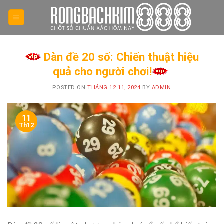
Skip
to
content
Dàn đề 20 số: Chiến thuật hiệu
quả cho người chơi!
POSTED ON
THÁNG 12 11, 2024
BY
ADMIN
11
Th12