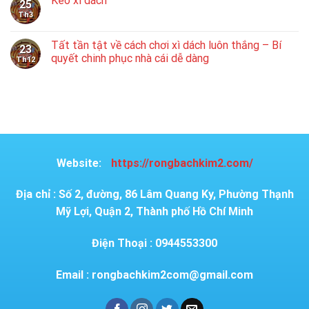
Kéo xì dách
25
Th3
Tất tần tật về cách chơi xì dách luôn thắng – Bí
23
quyết chinh phục nhà cái dễ dàng
Th12
Website:
https://rongbachkim2.com/
Địa chỉ : Số 2, đường, 86 Lâm Quang Ky, Phường Thạnh
Mỹ Lợi, Quận 2, Thành phố Hồ Chí Minh
Điện Thoại : 0944553300
Email :
rongbachkim2com@gmail.com