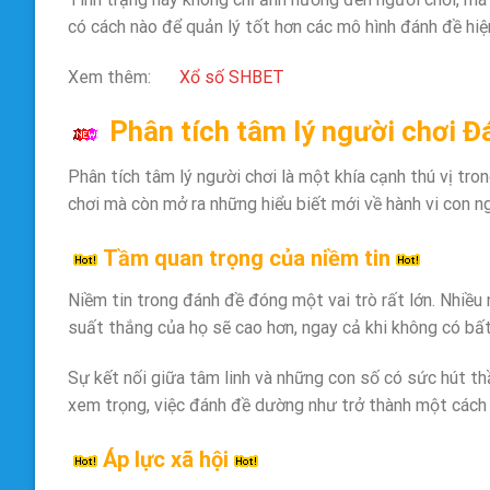
có cách nào để quản lý tốt hơn các mô hình đánh đề h
Xem thêm:
Xổ số SHBET
Phân tích tâm lý người chơi Đ
Phân tích tâm lý người chơi là một khía cạnh thú vị tr
chơi mà còn mở ra những hiểu biết mới về hành vi con n
Tầm quan trọng của niềm tin
Niềm tin trong đánh đề đóng một vai trò rất lớn. Nhiều
suất thắng của họ sẽ cao hơn, ngay cả khi không có bất
Sự kết nối giữa tâm linh và những con số có sức hút th
xem trọng, việc đánh đề dường như trở thành một cách 
Áp lực xã hội