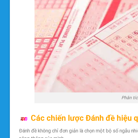
Phân tíc
Các chiến lược Đánh đề hiệu 
Đánh đề không chỉ đơn giản là chọn một bộ số ngẫu nhi