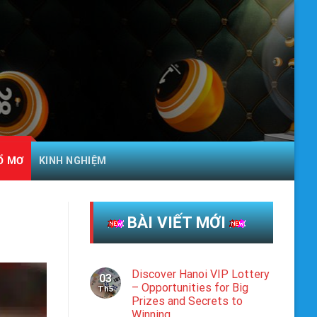
Ổ MƠ
KINH NGHIỆM
BÀI VIẾT MỚI
Discover Hanoi VIP Lottery
03
– Opportunities for Big
Th5
Prizes and Secrets to
Winning