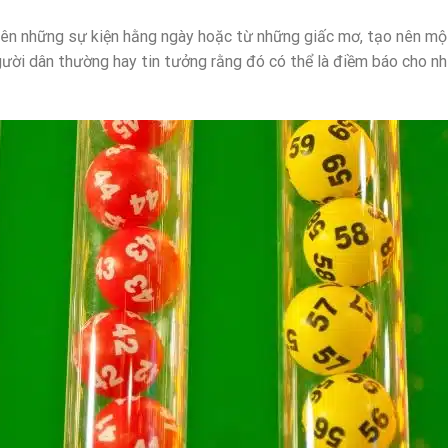
trên những sự kiện hằng ngày hoặc từ những giấc mơ, tạo nên mộ
người dân thường hay tin tưởng rằng đó có thể là điềm báo cho n