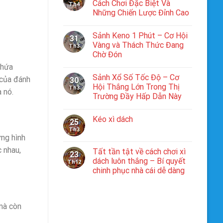
Cách Chơi Đặc Biệt Và
Th4
Những Chiến Lược Đỉnh Cao
Sảnh Keno 1 Phút – Cơ Hội
31
Vàng và Thách Thức Đang
Th3
Chờ Đón
chứa
Sảnh Xổ Số Tốc Độ – Cơ
 của đánh
30
Hội Thắng Lớn Trong Thị
Th3
 nó.
Trường Đầy Hấp Dẫn Này
Kéo xì dách
25
Th3
ững hình
 nhau,
Tất tần tật về cách chơi xì
23
dách luôn thắng – Bí quyết
Th12
chinh phục nhà cái dễ dàng
 mà còn