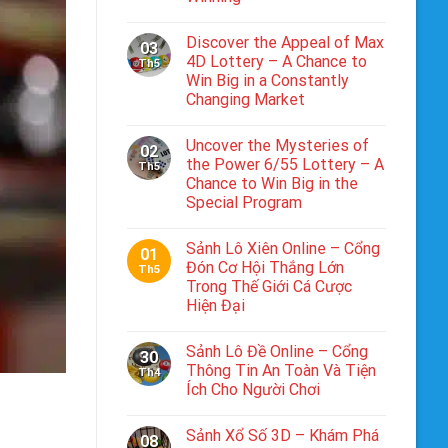
Discover the Appeal of Max
03
4D Lottery – A Chance to
Th5
Win Big in a Constantly
Changing Market
Uncover the Mysteries of
02
the Power 6/55 Lottery – A
Th5
Chance to Win Big in the
Special Program
Sảnh Lô Xiên Online – Cổng
01
Đón Cơ Hội Thắng Lớn
Th5
Trong Thế Giới Cá Cược
Hiện Đại
Sảnh Lô Đề Online – Cổng
30
Thông Tin An Toàn Và Tiện
Th4
Ích Cho Người Chơi
Sảnh Xổ Số 3D – Khám Phá
08