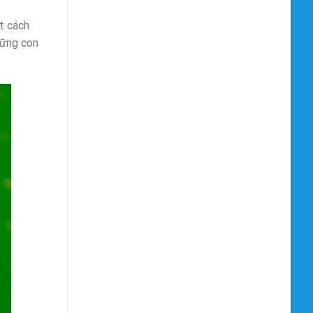
t cách
hững con