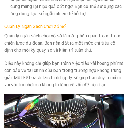
cũng mang lại hiệu quả bất ngờ. Bạn có thể sử dụng các
ứng dụng tạo số ngẫu nhiên để hỗ trợ.
Quản Lý Ngân Sách Chơi Xổ Số
Quản lý ngân sách chơi xổ số là một phần quan trọng trong
chiến lược dự đoán. Bạn nên đặt ra một mức chi tiêu cố
định cho mỗi kỳ quay số và kiên trì tuân thủ.
Điều này không chỉ giúp bạn tránh việc tiêu xài hoang phí mà
còn bảo vệ tài chính của bạn trong trường hợp không trúng
giải. Một kế hoạch tài chính hợp lý sẽ giúp bạn duy trì niềm
vui với trò chơi mà không lo lắng về vấn đề tiền bạc.