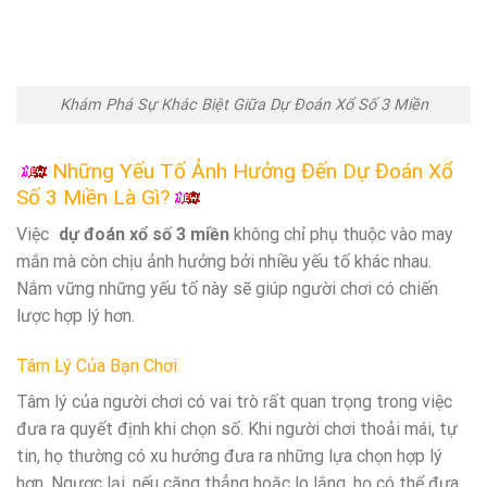
Khám Phá Sự Khác Biệt Giữa Dự Đoán Xổ Số 3 Miền
Những Yếu Tố Ảnh Hưởng Đến Dự Đoán Xổ
Số 3 Miền Là Gì?
Việc
dự đoán xổ số 3 miền
không chỉ phụ thuộc vào may
mắn mà còn chịu ảnh hưởng bởi nhiều yếu tố khác nhau.
Nắm vững những yếu tố này sẽ giúp người chơi có chiến
lược hợp lý hơn.
Tâm Lý Của Bạn Chơi
Tâm lý của người chơi có vai trò rất quan trọng trong việc
đưa ra quyết định khi chọn số. Khi người chơi thoải mái, tự
tin, họ thường có xu hướng đưa ra những lựa chọn hợp lý
hơn. Ngược lại, nếu căng thẳng hoặc lo lắng, họ có thể đưa