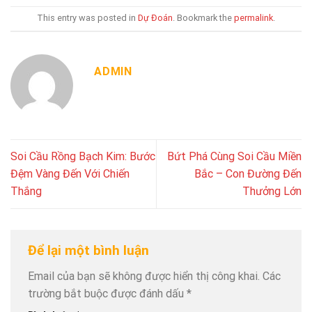
This entry was posted in
Dự Đoán
. Bookmark the
permalink
.
ADMIN
Soi Cầu Rồng Bạch Kim: Bước
Bứt Phá Cùng Soi Cầu Miền
Đệm Vàng Đến Với Chiến
Bắc – Con Đường Đến
Thắng
Thưởng Lớn
Để lại một bình luận
Email của bạn sẽ không được hiển thị công khai.
Các
trường bắt buộc được đánh dấu
*