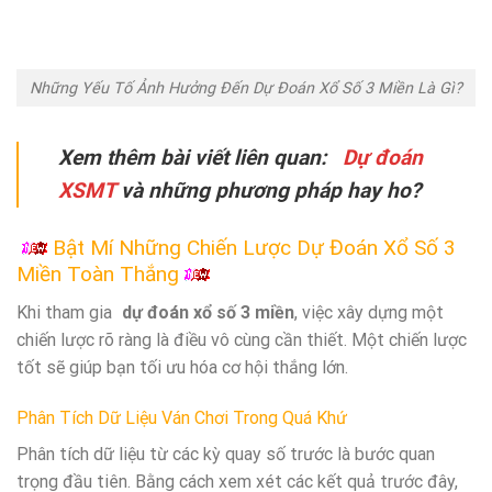
Những Yếu Tố Ảnh Hưởng Đến Dự Đoán Xổ Số 3 Miền Là Gì?
Xem thêm bài viết liên quan:
Dự đoán
XSMT
và những phương pháp hay ho?
Bật Mí Những Chiến Lược Dự Đoán Xổ Số 3
Miền Toàn Thắng
Khi tham gia
dự đoán xổ số 3 miền
, việc xây dựng một
chiến lược rõ ràng là điều vô cùng cần thiết. Một chiến lược
tốt sẽ giúp bạn tối ưu hóa cơ hội thắng lớn.
Phân Tích Dữ Liệu Ván Chơi Trong Quá Khứ
Phân tích dữ liệu từ các kỳ quay số trước là bước quan
trọng đầu tiên. Bằng cách xem xét các kết quả trước đây,