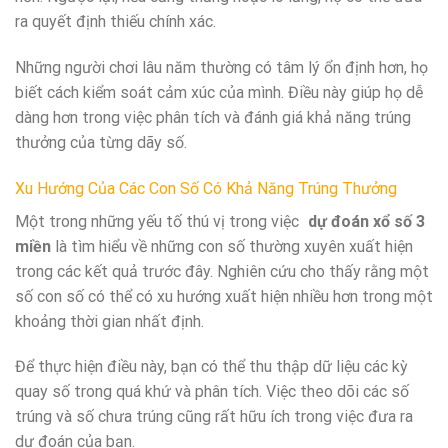
ra quyết định thiếu chính xác.
Những người chơi lâu năm thường có tâm lý ổn định hơn, họ
biết cách kiểm soát cảm xúc của mình. Điều này giúp họ dễ
dàng hơn trong việc phân tích và đánh giá khả năng trúng
thưởng của từng dãy số.
Xu Hướng Của Các Con Số Có Khả Năng Trúng Thưởng
Một trong những yếu tố thú vị trong việc
dự đoán xổ số 3
miền
là tìm hiểu về những con số thường xuyên xuất hiện
trong các kết quả trước đây. Nghiên cứu cho thấy rằng một
số con số có thể có xu hướng xuất hiện nhiều hơn trong một
khoảng thời gian nhất định.
Để thực hiện điều này, bạn có thể thu thập dữ liệu các kỳ
quay số trong quá khứ và phân tích. Việc theo dõi các số
trúng và số chưa trúng cũng rất hữu ích trong việc đưa ra
dự đoán của bạn.