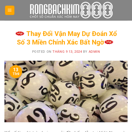
Skip
to
content
Thay Đổi Vận May Dự Đoán Xổ
Số 3 Miền Chính Xác Bất Ngờ
POSTED ON
THÁNG 9 13, 2024
BY
ADMIN
13
Th9