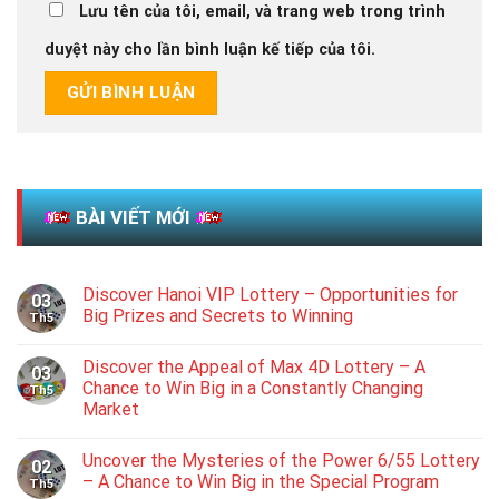
Lưu tên của tôi, email, và trang web trong trình
duyệt này cho lần bình luận kế tiếp của tôi.
BÀI VIẾT MỚI
Discover Hanoi VIP Lottery – Opportunities for
03
Big Prizes and Secrets to Winning
Th5
Discover the Appeal of Max 4D Lottery – A
03
Chance to Win Big in a Constantly Changing
Th5
Market
Uncover the Mysteries of the Power 6/55 Lottery
02
– A Chance to Win Big in the Special Program
Th5