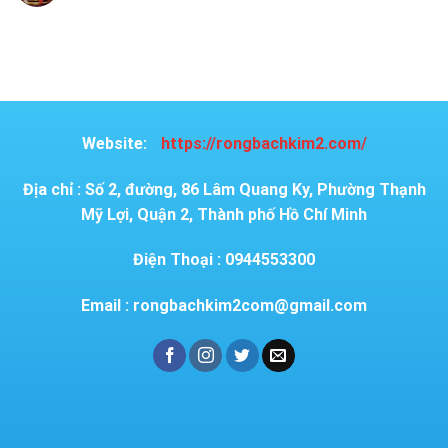
Website:
https://rongbachkim2.com/
Địa chỉ : Số 2, đường, 86 Lâm Quang Ky, Phường Thạnh
Mỹ Lợi, Quận 2, Thành phố Hồ Chí Minh
Điện Thoại : 0944553300
Email :
rongbachkim2com@gmail.com