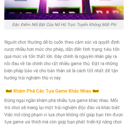
Đặc Điểm Nổi Bật Của Nổ Hũ Trực Tuyến Không Mất Phí
Người chơi thường dễ bị cuốn theo cảm xúc và quyết định
cược nhiều hơn mức cho phép, dẫn đến tình trạng tiêu tốn
quá mức và tổn thất lớn. Đây chính là nguyên nhân gây ra
nỗi đau về tài chính cho rất nhiều game thủ. Đặt ra những
biện pháp bảo vệ cho bản thân sẽ là cách tốt nhất để tận
hưởng trải nghiệm thú vị này.
Khám Phá Các Tựa Game Khác Nhau
Đừng ngại ngần khám phá nhiều tựa game khác nhau. Mỗi
trò chơi sẽ mang lại một trải nghiệm độc đáo và khác biệt.
Việc mở rộng phạm vi lựa chọn không chỉ giúp bạn tìm được
tựa game ưa thích mà còn giúp bạn phát triển kỹ năng chơi