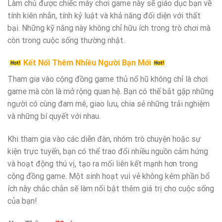
Làm chủ được chiếc máy chơi game này sẽ giáo dục bạn về
tính kiên nhẫn, tính kỷ luật và khả năng đối diện với thất
bại. Những kỹ năng này không chỉ hữu ích trong trò chơi mà
còn trong cuộc sống thường nhật.
Kết Nối Thêm Nhiều Người Bạn Mới
Tham gia vào cộng đồng game thủ nổ hũ không chỉ là chơi
game mà còn là mở rộng quan hệ. Bạn có thể bắt gặp những
người có cùng đam mê, giao lưu, chia sẻ những trải nghiệm
và những bí quyết với nhau.
Khi tham gia vào các diễn đàn, nhóm trò chuyện hoặc sự
kiện trực tuyến, bạn có thể trao đổi nhiều nguồn cảm hứng
và hoạt động thú vị, tạo ra mối liên kết mạnh hơn trong
cộng đồng game. Một sinh hoạt vui vẻ không kém phần bổ
ích này chắc chắn sẽ làm nổi bật thêm giá trị cho cuộc sống
của bạn!