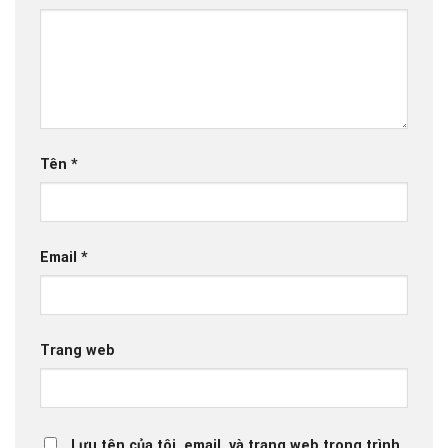
Tên
*
Email
*
Trang web
Lưu tên của tôi, email, và trang web trong trình