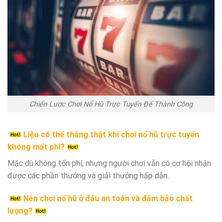
Chiến Lược Chơi Nổ Hũ Trực Tuyến Để Thành Công
Liệu có thể thắng thật khi chơi nổ hũ trực tuyến
không mất phí?
Mặc dù không tốn phí, nhưng người chơi vẫn có cơ hội nhận
được các phần thưởng và giải thưởng hấp dẫn.
Nên chơi nổ hũ ở đâu an toàn và đảm bảo chất
lượng?