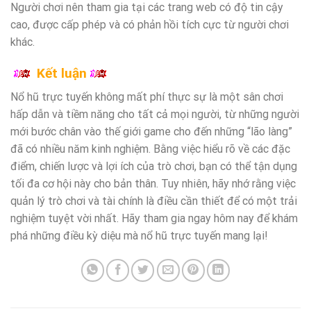
Người chơi nên tham gia tại các trang web có độ tin cậy
cao, được cấp phép và có phản hồi tích cực từ người chơi
khác.
Kết luận
Nổ hũ trực tuyến không mất phí thực sự là một sân chơi
hấp dẫn và tiềm năng cho tất cả mọi người, từ những người
mới bước chân vào thế giới game cho đến những “lão làng”
đã có nhiều năm kinh nghiệm. Bằng việc hiểu rõ về các đặc
điểm, chiến lược và lợi ích của trò chơi, bạn có thể tận dụng
tối đa cơ hội này cho bản thân. Tuy nhiên, hãy nhớ rằng việc
quản lý trò chơi và tài chính là điều cần thiết để có một trải
nghiệm tuyệt vời nhất. Hãy tham gia ngay hôm nay để khám
phá những điều kỳ diệu mà nổ hũ trực tuyến mang lại!