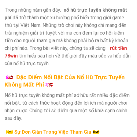
Trong những năm gần đây,
nổ hũ trực tuyến không mất
phí
đã trở thành một xu hướng phổ biến trong giới game
thủ tại Việt Nam. Những trò chơi này không chỉ mang đến
trải nghiệm giải trí tuyệt vời mà còn đem lại cơ hội kiếm
tiền cho người tham gia mà không phải bỏ ra bất kỳ khoản
chi phí nào. Trong bài viết này, chúng ta sẽ cùng
rút tiền
78win
tìm hiểu sâu hơn về thế giới đầy màu sắc và hấp dẫn
của nổ hũ trực tuyến.
Đặc Điểm Nổi Bật Của Nổ Hũ Trực Tuyến
Không Mất Phí
Nổ hũ trực tuyến không mất phí sở hữu rất nhiều đặc điểm
nổi bật, từ cách thức hoạt động đến lợi ích mà người chơi
nhận được. Chúng tôi sẽ điểm qua một số khía cạnh chính
sau đây.
Sự Đơn Giản Trong Việc Tham Gia