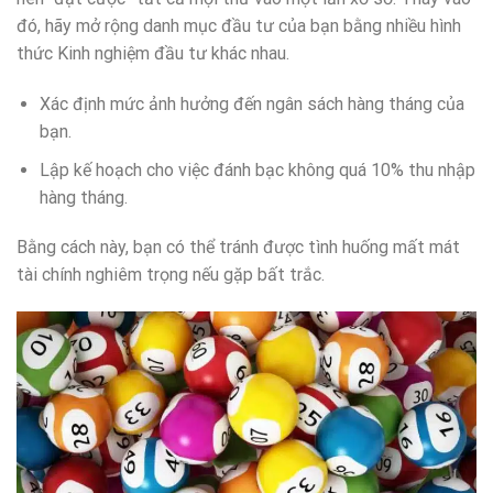
đó, hãy mở rộng danh mục đầu tư của bạn bằng nhiều hình
thức Kinh nghiệm đầu tư khác nhau.
Xác định mức ảnh hưởng đến ngân sách hàng tháng của
bạn.
Lập kế hoạch cho việc đánh bạc không quá 10% thu nhập
hàng tháng.
Bằng cách này, bạn có thể tránh được tình huống mất mát
tài chính nghiêm trọng nếu gặp bất trắc.