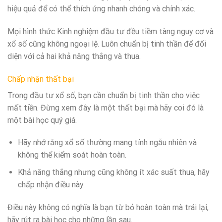
hiệu quả để có thể thích ứng nhanh chóng và chính xác.
Mọi hình thức Kinh nghiệm đầu tư đều tiềm tàng nguy cơ và
xổ số cũng không ngoại lệ. Luôn chuẩn bị tinh thần để đối
diện với cả hai khả năng thắng và thua.
Chấp nhận thất bại
Trong đầu tư xổ số, bạn cần chuẩn bị tinh thần cho việc
mất tiền. Đừng xem đây là một thất bại mà hãy coi đó là
một bài học quý giá.
Hãy nhớ rằng xổ số thường mang tính ngẫu nhiên và
không thể kiểm soát hoàn toàn.
Khả năng thắng nhưng cũng không ít xác suất thua, hãy
chấp nhận điều này.
Điều này không có nghĩa là bạn từ bỏ hoàn toàn mà trái lại,
hãy rút ra bài học cho những lần sau.