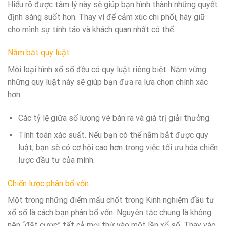
Hiểu rõ được tâm lý này sẽ giúp bạn hình thành những quyết
định sáng suốt hơn. Thay vì để cảm xúc chi phối, hãy giữ
cho mình sự tỉnh táo và khách quan nhất có thể.
Nắm bắt quy luật
Mỗi loại hình xổ số đều có quy luật riêng biệt. Nắm vững
những quy luật này sẽ giúp bạn đưa ra lựa chọn chính xác
hơn.
Các tỷ lệ giữa số lượng vé bán ra và giá trị giải thưởng.
Tính toán xác suất. Nếu bạn có thể nắm bắt được quy
luật, bạn sẽ có cơ hội cao hơn trong việc tối ưu hóa chiến
lược đầu tư của mình.
Chiến lược phân bổ vốn
Một trong những điểm mấu chốt trong Kinh nghiệm đầu tư
xổ số là cách bạn phân bổ vốn. Nguyên tắc chung là không
nên “đặt cược” tất cả mọi thứ vào một lần xổ số. Thay vào