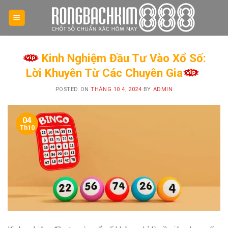
Skip
to
content
Kinh Nghiệm Đầu Tư Vào Xổ Số:
Lời Khuyên Từ Các Chuyên Gia
POSTED ON
THÁNG 10 4, 2024
BY
ADMIN
04
Th10