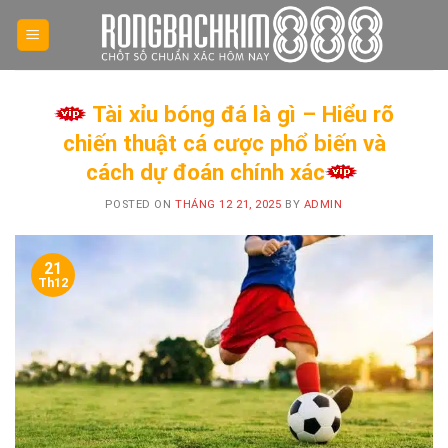
Skip
to
content
Tài xỉu bóng đá là gì – Hiểu rõ
chiến thuật cá cược phổ biến và
cách dự đoán chính xác
POSTED ON
THÁNG 12 21, 2025
BY
ADMIN
21
Th12