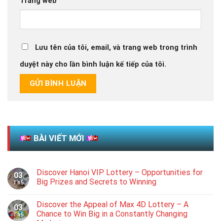
Trang web
Lưu tên của tôi, email, và trang web trong trình
duyệt này cho lần bình luận kế tiếp của tôi.
BÀI VIẾT MỚI
Discover Hanoi VIP Lottery – Opportunities for
03
Big Prizes and Secrets to Winning
Th5
Discover the Appeal of Max 4D Lottery – A
03
Chance to Win Big in a Constantly Changing
Th5