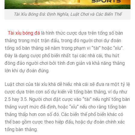
Tài Xỉu Bóng Đá: Định Nghĩa, Luật Chơi và Các Biến Thể
Tài xỉu bóng đá
là hình thức cược dựa trên tổng số bàn
thắng trong một trận đấu, trong đó người chơi dự đoán
tổng số bàn thắng sẽ nằm trong phạm vi “tài” hoặc “xỉu”.
Đây là dạng cược phổ biến nhất tại các nhà cái, thu hút
đông đảo người chơi bởi tính đơn giản và khả năng thắng
lớn khi dự đoán đúng.
Luật chơi của tài xỉu khá dễ hiểu: nhà cái sẽ đưa ra một tỷ lệ
cược dựa trên con số dự kiến về tổng bàn thắng, ví dụ như
2.5 hay 3.5. Người chơi đặt cược vào “tài” nếu nghĩ tổng bàn
thắng vượt mức đã định, hoặc “xỉu” nếu cho rằng tổng bàn
thắng thấp hơn con số đó. Các biến thể phổ biến khác có
thể bao gồm cược theo hiệp đấu, hoặc dự đoán chính xác
tổng bàn thắng.