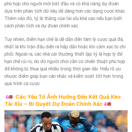
phù hợp cho người mới bắt đầu và có khả năng dự đoán
dựa trên phân tích dữ liệu dễ dàng hơn các dạng cược khác.
Thêm vào đó, tỷ lệ thắng của tài xỉu khá cao nếu bạn biết
cách phân tích và dự đoán chính xác.
Tuy nhiên, điểm hạn chế là dễ dẫn đến tâm lý cược quá đà,
nhất là khi trận đấu diễn ra hấp dẫn hoặc khi cảm xúc bị chi
phối. Ngoài ra, các nhà cái thường thiết lập tỷ lệ hợp lý để
hạn chế rủi ro, do đó người chơi cần có chiến thuật phù hợp
để không bị thua quá nhiều trong thời gian dài. Hiểu rõ ưu
nhược điểm giúp bạn cân nhắc và kiểm soát tốt hơn trong
quá trình cá cược.
Các Yếu Tố Ảnh Hưởng Đến Kết Quả Kèo
Tài Xỉu – Bí Quyết Dự Đoán Chính Xác