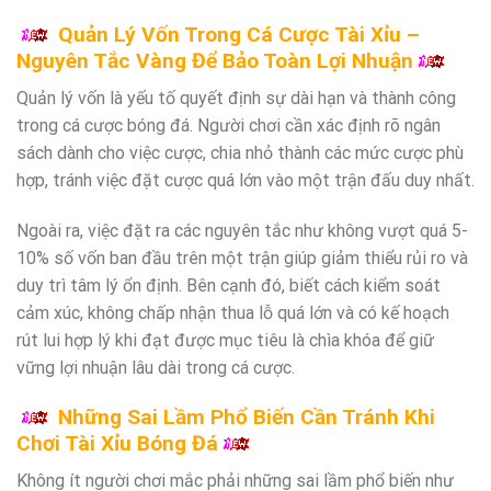
Quản Lý Vốn Trong Cá Cược Tài Xỉu –
Nguyên Tắc Vàng Để Bảo Toàn Lợi Nhuận
Quản lý vốn là yếu tố quyết định sự dài hạn và thành công
trong cá cược bóng đá. Người chơi cần xác định rõ ngân
sách dành cho việc cược, chia nhỏ thành các mức cược phù
hợp, tránh việc đặt cược quá lớn vào một trận đấu duy nhất.
Ngoài ra, việc đặt ra các nguyên tắc như không vượt quá 5-
10% số vốn ban đầu trên một trận giúp giảm thiểu rủi ro và
duy trì tâm lý ổn định. Bên cạnh đó, biết cách kiểm soát
cảm xúc, không chấp nhận thua lỗ quá lớn và có kế hoạch
rút lui hợp lý khi đạt được mục tiêu là chìa khóa để giữ
vững lợi nhuận lâu dài trong cá cược.
Những Sai Lầm Phổ Biến Cần Tránh Khi
Chơi Tài Xỉu Bóng Đá
Không ít người chơi mắc phải những sai lầm phổ biến như