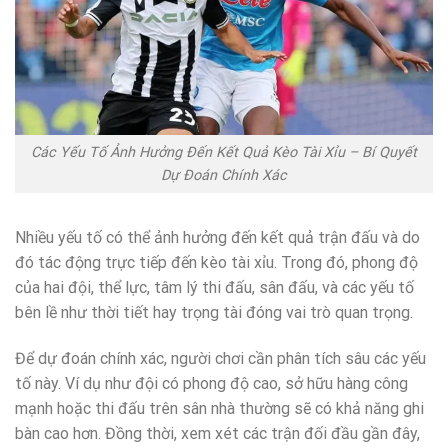
Các Yếu Tố Ảnh Hưởng Đến Kết Quả Kèo Tài Xỉu – Bí Quyết
Dự Đoán Chính Xác
Nhiều yếu tố có thể ảnh hưởng đến kết quả trận đấu và do
đó tác động trực tiếp đến kèo tài xỉu. Trong đó, phong độ
của hai đội, thể lực, tâm lý thi đấu, sân đấu, và các yếu tố
bên lề như thời tiết hay trọng tài đóng vai trò quan trọng.
Để dự đoán chính xác, người chơi cần phân tích sâu các yếu
tố này. Ví dụ như đội có phong độ cao, sở hữu hàng công
mạnh hoặc thi đấu trên sân nhà thường sẽ có khả năng ghi
bàn cao hơn. Đồng thời, xem xét các trận đối đầu gần đây,