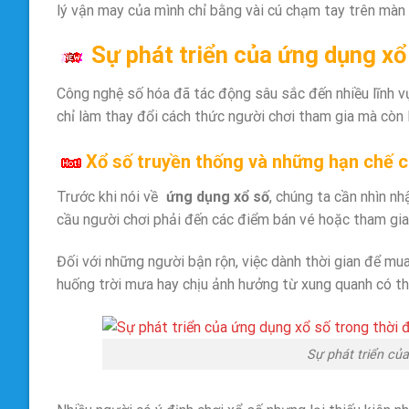
lý vận may của mình chỉ bằng vài cú chạm tay trên màn 
Sự phát triển của ứng dụng xổ 
Công nghệ số hóa đã tác động sâu sắc đến nhiều lĩnh vực
chỉ làm thay đổi cách thức người chơi tham gia mà còn
Xổ số truyền thống và những hạn chế 
Trước khi nói về
ứng dụng xổ số
, chúng ta cần nhìn n
cầu người chơi phải đến các điểm bán vé hoặc tham gia 
Đối với những người bận rộn, việc dành thời gian để mua
huống trời mưa hay chịu ảnh hưởng từ xung quanh có th
Sự phát triển của