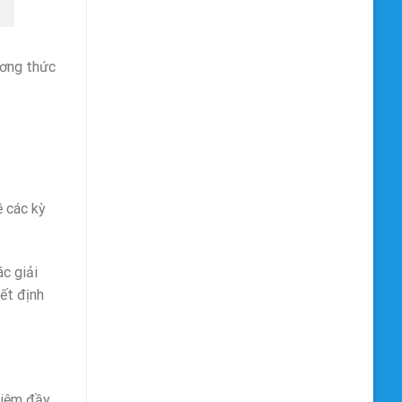
ương thức
ề các kỳ
c giải
ết định
hiệm đầy