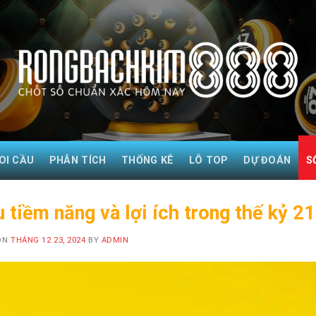
OI CẦU
PHÂN TÍCH
THỐNG KÊ
LÔ TOP
DỰ ĐOÁN
S
 tiềm năng và lợi ích trong thế kỷ 21
ON
THÁNG 12 23, 2024
BY
ADMIN