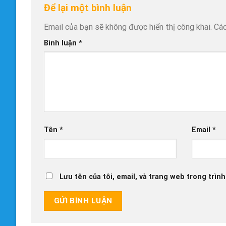
Để lại một bình luận
Email của bạn sẽ không được hiển thị công khai.
Các
Bình luận
*
Tên
*
Email
*
Lưu tên của tôi, email, và trang web trong trình