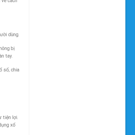
i về cách
ười dùng.
hông bị
n tay.
ổ số, chia
tiện lợi.
 dụng xổ