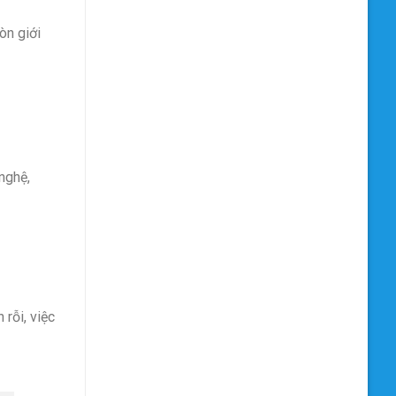
òn giới
nghệ,
 rỗi, việc