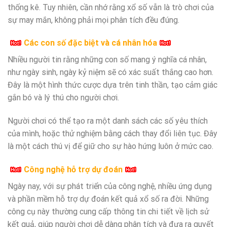
thống kê. Tuy nhiên, cần nhớ rằng xổ số vẫn là trò chơi của
sự may mắn, không phải mọi phân tích đều đúng.
Các con số đặc biệt và cá nhân hóa
Nhiều người tin rằng những con số mang ý nghĩa cá nhân,
như ngày sinh, ngày kỷ niệm sẽ có xác suất thắng cao hơn.
Đây là một hình thức cược dựa trên tinh thần, tạo cảm giác
gắn bó và lý thú cho người chơi.
Người chơi có thể tạo ra một danh sách các số yêu thích
của mình, hoặc thử nghiệm bằng cách thay đổi liên tục. Đây
là một cách thú vị để giữ cho sự hào hứng luôn ở mức cao.
Công nghệ hỗ trợ dự đoán
Ngày nay, với sự phát triển của công nghệ, nhiều ứng dụng
và phần mềm hỗ trợ dự đoán kết quả xổ số ra đời. Những
công cụ này thường cung cấp thông tin chi tiết về lịch sử
kết quả, giúp người chơi dễ dàng phân tích và đưa ra quyết