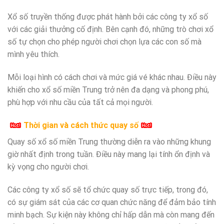
Xổ số truyền thống được phát hành bởi các công ty xổ số
với các giải thưởng cố định. Bên cạnh đó, những trò chơi xổ
số tự chọn cho phép người chơi chọn lựa các con số mà
mình yêu thích.
Mỗi loại hình có cách chơi và mức giá vé khác nhau. Điều này
khiến cho xổ số miền Trung trở nên đa dạng và phong phú,
phù hợp với nhu cầu của tất cả mọi người.
Thời gian và cách thức quay số
Quay số xổ số miền Trung thường diễn ra vào những khung
giờ nhất định trong tuần. Điều này mang lại tính ổn định và
kỳ vọng cho người chơi.
Các công ty xổ số sẽ tổ chức quay số trực tiếp, trong đó,
có sự giám sát của các cơ quan chức năng để đảm bảo tính
minh bạch. Sự kiện này không chỉ hấp dẫn mà còn mang đến