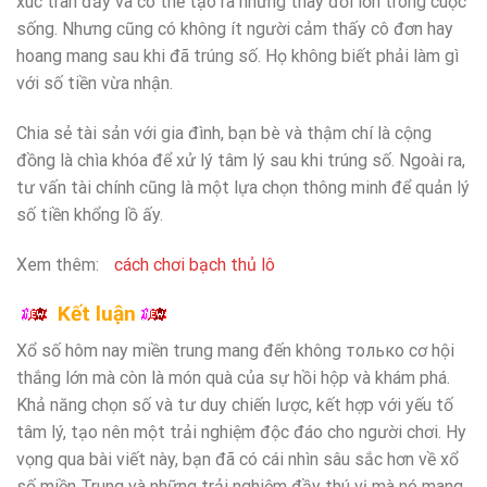
xúc tràn đầy và có thể tạo ra những thay đổi lớn trong cuộc
sống. Nhưng cũng có không ít người cảm thấy cô đơn hay
hoang mang sau khi đã trúng số. Họ không biết phải làm gì
với số tiền vừa nhận.
Chia sẻ tài sản với gia đình, bạn bè và thậm chí là cộng
đồng là chìa khóa để xử lý tâm lý sau khi trúng số. Ngoài ra,
tư vấn tài chính cũng là một lựa chọn thông minh để quản lý
số tiền khổng lồ ấy.
Xem thêm:
cách chơi bạch thủ lô
Kết luận
Xổ số hôm nay miền trung mang đến không только cơ hội
thắng lớn mà còn là món quà của sự hồi hộp và khám phá.
Khả năng chọn số và tư duy chiến lược, kết hợp với yếu tố
tâm lý, tạo nên một trải nghiệm độc đáo cho người chơi. Hy
vọng qua bài viết này, bạn đã có cái nhìn sâu sắc hơn về xổ
số miền Trung và những trải nghiệm đầy thú vị mà nó mang