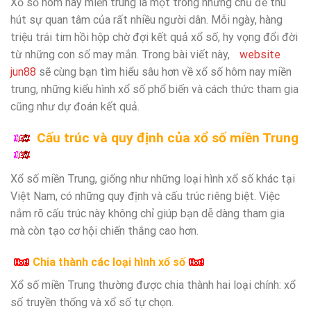
Xổ số hôm nay miền trung là một trong những chủ đề thu
hút sự quan tâm của rất nhiều người dân. Mỗi ngày, hàng
triệu trái tim hồi hộp chờ đợi kết quả xổ số, hy vọng đổi đời
từ những con số may mắn. Trong bài viết này,
website
jun88
sẽ cùng bạn tìm hiểu sâu hơn về xổ số hôm nay miền
trung, những kiểu hình xổ số phổ biến và cách thức tham gia
cũng như dự đoán kết quả.
Cấu trúc và quy định của xổ số miền Trung
Xổ số miền Trung, giống như những loại hình xổ số khác tại
Việt Nam, có những quy định và cấu trúc riêng biệt. Việc
nắm rõ cấu trúc này không chỉ giúp bạn dễ dàng tham gia
mà còn tạo cơ hội chiến thắng cao hơn.
Chia thành các loại hình xổ số
Xổ số miền Trung thường được chia thành hai loại chính: xổ
số truyền thống và xổ số tự chọn.