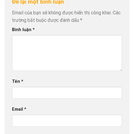
Để lại một bình luận
Email của bạn sẽ không được hiển thị công khai.
Các
trường bắt buộc được đánh dấu
*
Bình luận
*
Tên
*
Email
*